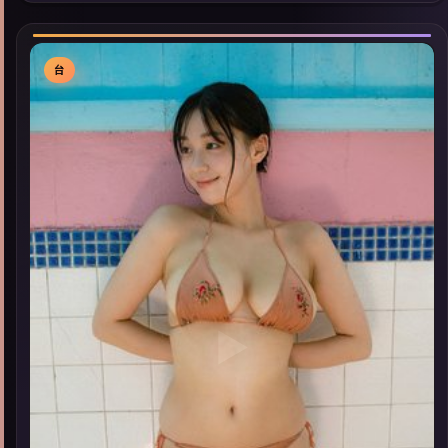
看」延展检索同类型高分佳作，畅享高清在线追剧体验。
台
▶