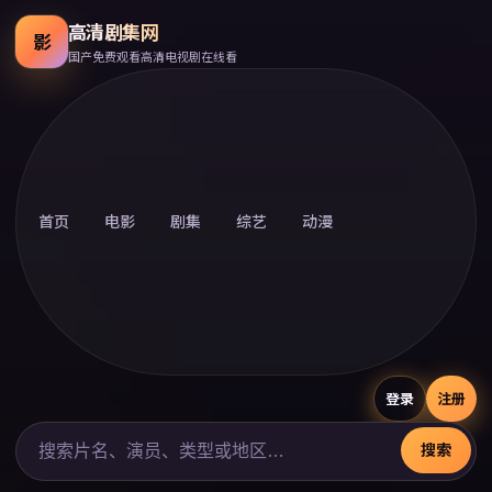
高清剧集网
影
国产免费观看高清电视剧在线看
首页
电影
剧集
综艺
动漫
登录
注册
搜索