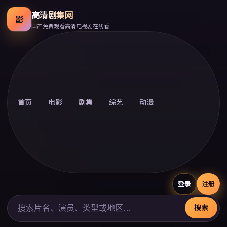
高清剧集网
影
国产免费观看高清电视剧在线看
首页
电影
剧集
综艺
动漫
登录
注册
搜索