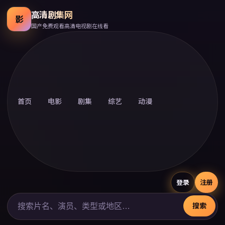
高清剧集网
影
国产免费观看高清电视剧在线看
首页
电影
剧集
综艺
动漫
登录
注册
搜索