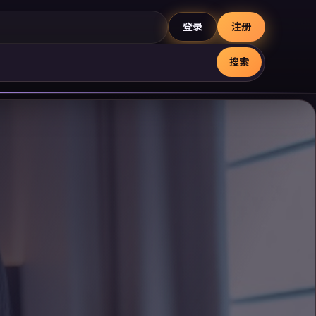
登录
注册
搜索