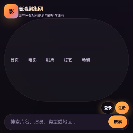
高清剧集网
影
国产免费观看高清电视剧在线看
首页
电影
剧集
综艺
动漫
登录
注册
搜索