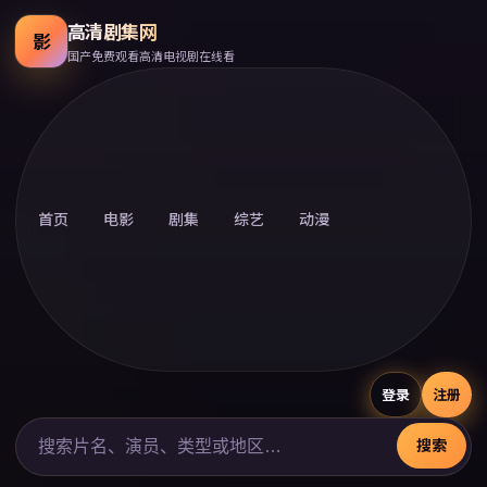
高清剧集网
影
国产免费观看高清电视剧在线看
首页
电影
剧集
综艺
动漫
登录
注册
搜索