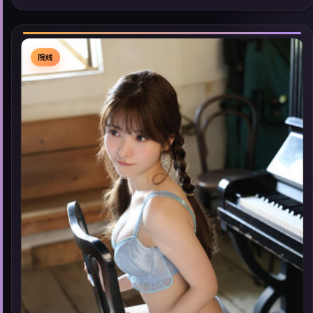
线看」延展检索同类型高分佳作，畅享高清在线追剧体验。
院线
▶