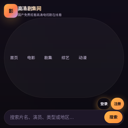
高清剧集网
影
国产免费观看高清电视剧在线看
首页
电影
剧集
综艺
动漫
登录
注册
搜索