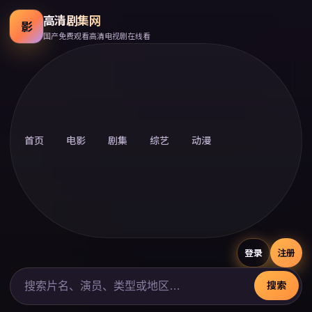
高清剧集网
影
国产免费观看高清电视剧在线看
首页
电影
剧集
综艺
动漫
登录
注册
搜索